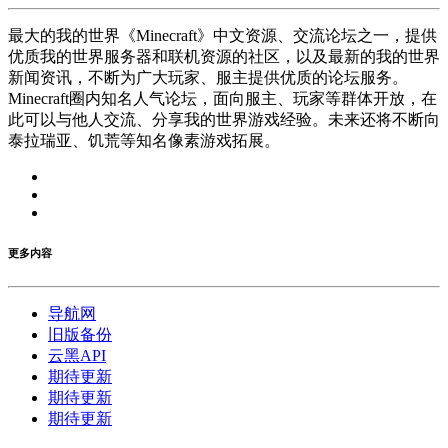
最大的我的世界《Minecraft》中文资源、交流论坛之一，提供
优质我的世界服务器和联机资源的社区，以及最新的我的世界
新闻资讯，不断为广大玩家、服主提供优质的论坛服务。
Minecraft圈内知名人气论坛，面向服主、玩家等群体开放，在
此可以与他人交流、分享我的世界游戏经验。未来还将不断向
泰拉瑞亚、饥荒等知名像素游戏拓展。
更多内容
导航网
旧版备份
云黑API
期待更新
期待更新
期待更新