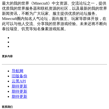
最大的我的世界《Minecraft》中文资源、交流论坛之一，提供
优质我的世界服务器和联机资源的社区，以及最新的我的世界
新闻资讯，不断为广大玩家、服主提供优质的论坛服务。
Minecraft圈内知名人气论坛，面向服主、玩家等群体开放，在
此可以与他人交流、分享我的世界游戏经验。未来还将不断向
泰拉瑞亚、饥荒等知名像素游戏拓展。
更多内容
导航网
旧版备份
云黑API
期待更新
期待更新
期待更新
联系我们