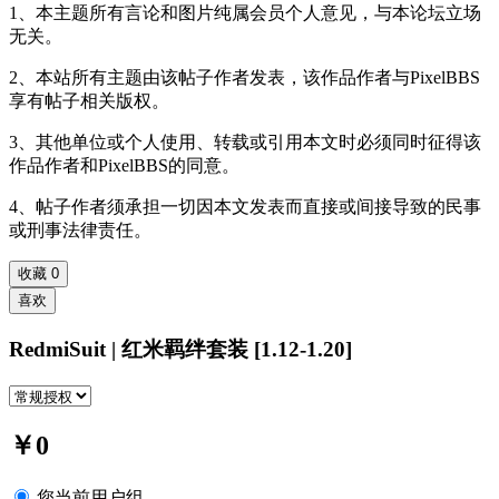
1、本主题所有言论和图片纯属会员个人意见，与本论坛立场
无关。
2、本站所有主题由该帖子作者发表，该作品作者与PixelBBS
享有帖子相关版权。
3、其他单位或个人使用、转载或引用本文时必须同时征得该
作品作者和PixelBBS的同意。
4、帖子作者须承担一切因本文发表而直接或间接导致的民事
或刑事法律责任。
收藏
0
喜欢
RedmiSuit | 红米羁绊套装 [1.12-1.20]
￥0
您当前用户组