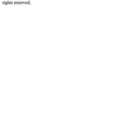
rights reserved.