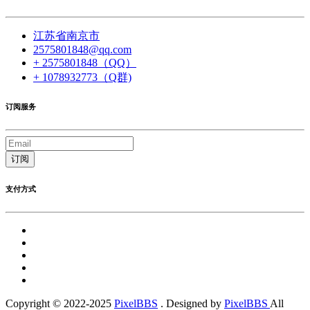
江苏省南京市
2575801848@qq.com
+ 2575801848（QQ）
+ 1078932773（Q群)
订阅服务
订阅
支付方式
Copyright © 2022-2025
PixelBBS
. Designed by
PixelBBS
All