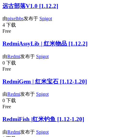
远古部落V1.0 [1.12.2]
由
pixelbbs
发布于
Spigot
4 下载
Free
RedmiAssyLib | 红米物品 [1.12.2]
由
Redmi
发布于
Spigot
0 下载
Free
RedmiGem | 红米宝石 [1.12-1.20]
由
Redmi
发布于
Spigot
0 下载
Free
RedmiFish |红米钓鱼 [1.12-1.20]
由
Redmi
发布于
Spigot