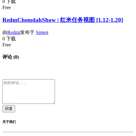
0 下载
Free
RedmChemdahShow | 红米任务视图 [1.12-1.20]
由
Redmi
发布于
Spigot
0 下载
Free
评论 (0)
回复
关于我们