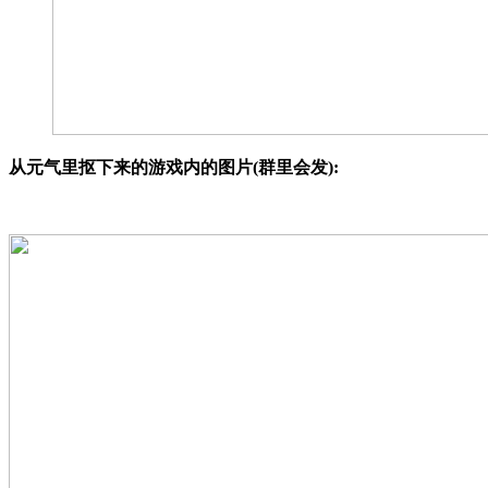
从元气里抠下来的游戏内的图片(群里会发):