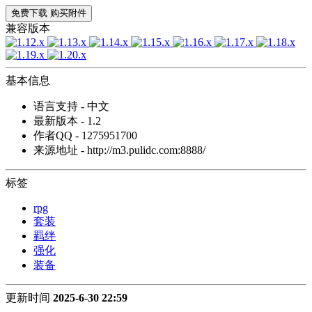
免费下载
购买附件
兼容版本
基本信息
语言支持 - 中文
最新版本 - 1.2
作者QQ - 1275951700
来源地址 - http://m3.pulidc.com:8888/
标签
rpg
套装
羁绊
强化
装备
更新时间
2025-6-30 22:59