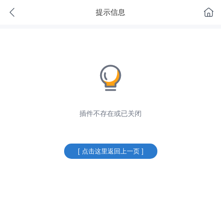
提示信息
插件不存在或已关闭
[ 点击这里返回上一页 ]