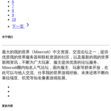
6
7
8
9
10
下一页
关于我们
最大的我的世界《Minecraft》中文资源、交流论坛之一，提供
优质我的世界服务器和联机资源的社区，以及最新的我的世界
新闻资讯，不断为广大玩家、服主提供优质的论坛服务。
Minecraft圈内知名人气论坛，面向服主、玩家等群体开放，在
此可以与他人交流、分享我的世界游戏经验。未来还将不断向
泰拉瑞亚、饥荒等知名像素游戏拓展。
更多内容