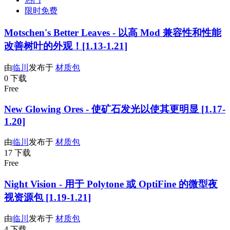
限时免费
Motschen's Better Leaves - 以高 Mod 兼容性和性能
改善树叶的外观！[1.13-1.21]
由
临川
发布于
材质包
0 下载
Free
New Glowing Ores - 使矿石发光以使其更明显 [1.17-
1.20]
由
临川
发布于
材质包
17 下载
Free
Night Vision - 用于 Polytone 或 OptiFine 的微型夜
视资源包 [1.19-1.21]
由
临川
发布于
材质包
4 下载