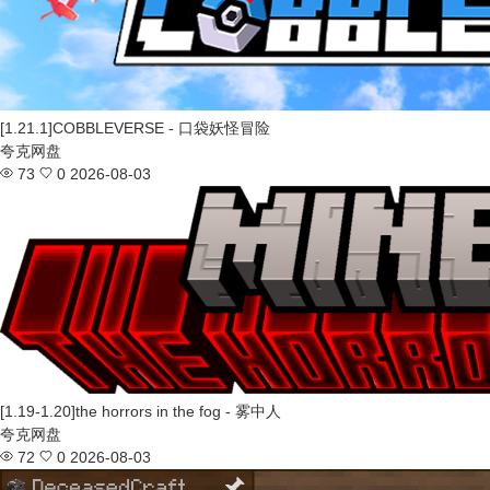
[1.21.1]COBBLEVERSE - 口袋妖怪冒险
夸克网盘
73
0
2026-08-03
[1.19-1.20]the horrors in the fog - 雾中人
夸克网盘
72
0
2026-08-03