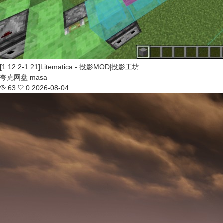
[1.12.2-1.21]Litematica - 投影MOD|投影工坊
夸克网盘
masa
63
0
2026-08-04