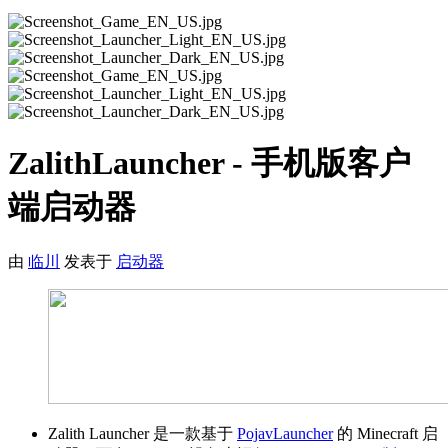
ZalithLauncher - 手机版客户
端启动器
由
临川
发表于
启动器
Zalith Launcher 是一款基于
PojavLauncher
的 Minecraft 启