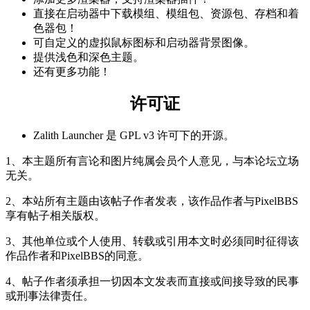
直接在启动器中下载模组、模组包、资源包、存档和着
色器包！
可自定义的虚拟鼠标图标和启动器背景图像。
提供浅色和深色主题。
还有更多功能！
许可证
Zalith Launcher 是 GPL v3 许可下的开源。
1、本主题所有言论和图片纯属会员个人意见，与本论坛立场
无关。
2、本站所有主题由该帖子作者发表，该作品作者与PixelBBS
享有帖子相关版权。
3、其他单位或个人使用、转载或引用本文时必须同时征得该
作品作者和PixelBBS的同意。
4、帖子作者须承担一切因本文发表而直接或间接导致的民事
或刑事法律责任。