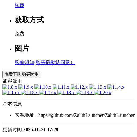
转载
获取方式
免费
图片
购前须知(购买后默认同意）
免费下载
购买附件
兼容版本
基本信息
来源地址 - https://github.com/ZalithLauncher/ZalithLauncher
更新时间
2025-10-21 17:29