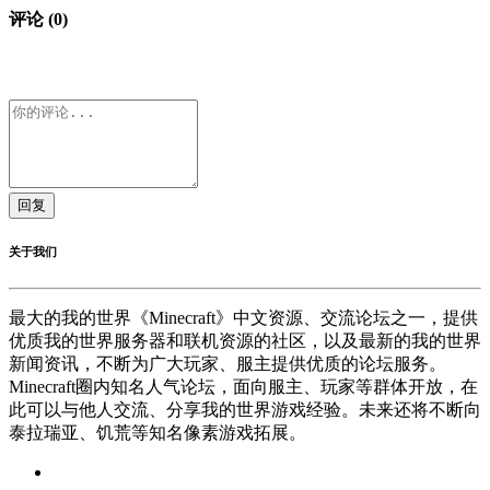
评论 (0)
回复
关于我们
最大的我的世界《Minecraft》中文资源、交流论坛之一，提供
优质我的世界服务器和联机资源的社区，以及最新的我的世界
新闻资讯，不断为广大玩家、服主提供优质的论坛服务。
Minecraft圈内知名人气论坛，面向服主、玩家等群体开放，在
此可以与他人交流、分享我的世界游戏经验。未来还将不断向
泰拉瑞亚、饥荒等知名像素游戏拓展。