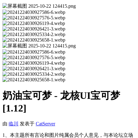
奶油宝可梦 - 龙核UI宝可梦
[1.12]
由
临川
发表于
CatServer
1、本主题所有言论和图片纯属会员个人意见，与本论坛立场