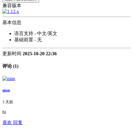
兼容版本
基本信息
语言支持 - 中文/英文
基础前置 - 无
更新时间
2025-10-20 22:36
评论 (1)
qian
3 天前
hi
喜欢
回复