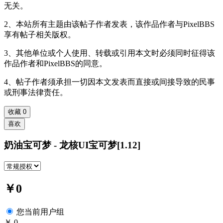
无关。
2、本站所有主题由该帖子作者发表，该作品作者与PixelBBS
享有帖子相关版权。
3、其他单位或个人使用、转载或引用本文时必须同时征得该
作品作者和PixelBBS的同意。
4、帖子作者须承担一切因本文发表而直接或间接导致的民事
或刑事法律责任。
收藏
0
喜欢
奶油宝可梦 - 龙核UI宝可梦[1.12]
￥0
您当前用户组
￥ 0