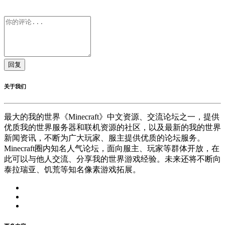
回复
关于我们
最大的我的世界《Minecraft》中文资源、交流论坛之一，提供
优质我的世界服务器和联机资源的社区，以及最新的我的世界
新闻资讯，不断为广大玩家、服主提供优质的论坛服务。
Minecraft圈内知名人气论坛，面向服主、玩家等群体开放，在
此可以与他人交流、分享我的世界游戏经验。未来还将不断向
泰拉瑞亚、饥荒等知名像素游戏拓展。