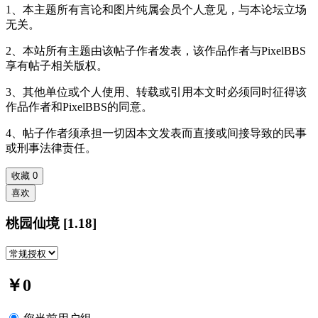
1、本主题所有言论和图片纯属会员个人意见，与本论坛立场
无关。
2、本站所有主题由该帖子作者发表，该作品作者与PixelBBS
享有帖子相关版权。
3、其他单位或个人使用、转载或引用本文时必须同时征得该
作品作者和PixelBBS的同意。
4、帖子作者须承担一切因本文发表而直接或间接导致的民事
或刑事法律责任。
收藏
0
喜欢
桃园仙境 [1.18]
￥0