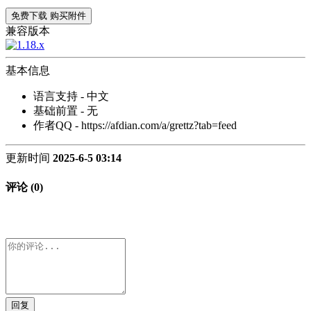
免费下载
购买附件
兼容版本
基本信息
语言支持 - 中文
基础前置 - 无
作者QQ - https://afdian.com/a/grettz?tab=feed
更新时间
2025-6-5 03:14
评论 (0)
回复