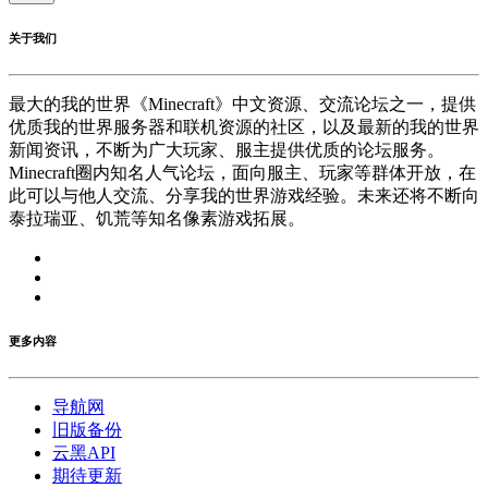
关于我们
最大的我的世界《Minecraft》中文资源、交流论坛之一，提供
优质我的世界服务器和联机资源的社区，以及最新的我的世界
新闻资讯，不断为广大玩家、服主提供优质的论坛服务。
Minecraft圈内知名人气论坛，面向服主、玩家等群体开放，在
此可以与他人交流、分享我的世界游戏经验。未来还将不断向
泰拉瑞亚、饥荒等知名像素游戏拓展。
更多内容
导航网
旧版备份
云黑API
期待更新