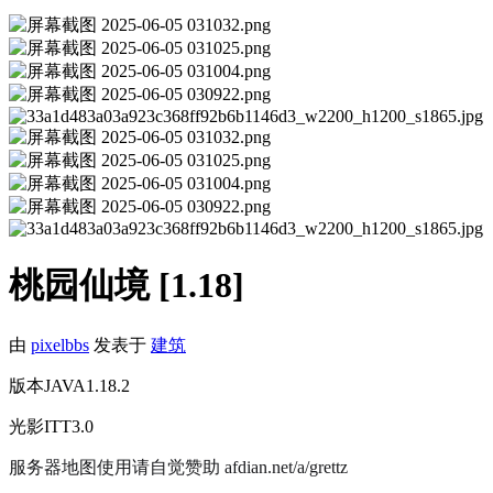
桃园仙境 [1.18]
由
pixelbbs
发表于
建筑
版本JAVA1.18.2
光影ITT3.0
服务器地图使用请自觉赞助 afdian.net/a/grettz