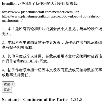
Eremilion，他创造了我使用的大部分巨型蘑菇。
https://www.planetminecraft.com/member/eremilion
https://www.planetminecraft.com/project/download--130-realistic-
mushrooms--/
1、本主题所有言论和图片纯属会员个人意见，与本论坛立场
无关。
2、本站所有主题由该帖子作者发表，该作品作者与PixelBBS
享有帖子相关版权。
3、其他单位或个人使用、转载或引用本文时必须同时征得该
作品作者和PixelBBS的同意。
4、帖子作者须承担一切因本文发表而直接或间接导致的民事
或刑事法律责任。
收藏
0
喜欢
Selotiané - Continent of the Turtle | 1.21.5