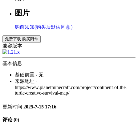
图片
购前须知(购买后默认同意）
免费下载
购买附件
兼容版本
基本信息
基础前置 - 无
来源地址 -
https://www.planetminecraft.com/project/continent-of-the-
turtle-creative-survival-map/
更新时间
2025-7-15 17:16
评论 (0)