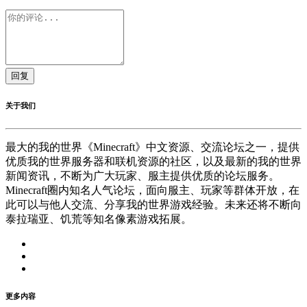
回复
关于我们
最大的我的世界《Minecraft》中文资源、交流论坛之一，提供
优质我的世界服务器和联机资源的社区，以及最新的我的世界
新闻资讯，不断为广大玩家、服主提供优质的论坛服务。
Minecraft圈内知名人气论坛，面向服主、玩家等群体开放，在
此可以与他人交流、分享我的世界游戏经验。未来还将不断向
泰拉瑞亚、饥荒等知名像素游戏拓展。
更多内容