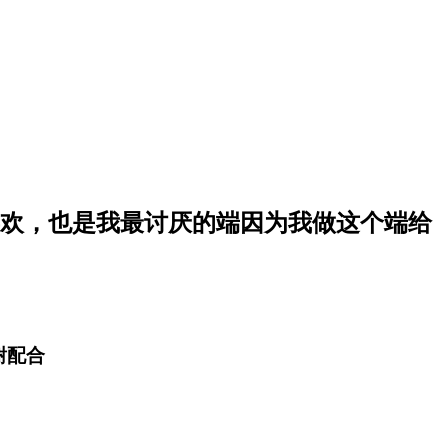
欢，也是我最讨厌的端因为我做这个端给
谢配合