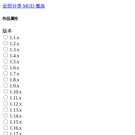
全部分类
MOD
魔改
作品属性
版本
1.1.x
1.2.x
1.3.x
1.4.x
1.5.x
1.6.x
1.7.x
1.8.x
1.9.x
1.10.x
1.11.x
1.12.x
1.13.x
1.14.x
1.15.x
1.16.x
1.17.x