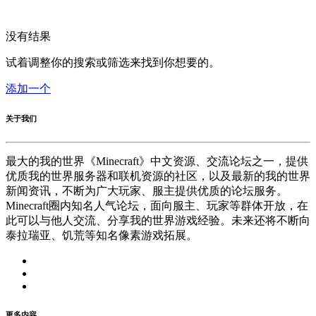
没有结果
试着调整你的搜索或筛选来找到你想要的。
添加一个
关于我们
最大的我的世界《Minecraft》中文资源、交流论坛之一，提供
优质我的世界服务器和联机资源的社区，以及最新的我的世界
新闻资讯，不断为广大玩家、服主提供优质的论坛服务。
Minecraft圈内知名人气论坛，面向服主、玩家等群体开放，在
此可以与他人交流、分享我的世界游戏经验。未来还将不断向
泰拉瑞亚、饥荒等知名像素游戏拓展。
更多内容